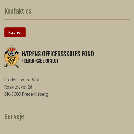
Kontakt os
Klik her
Frederiksberg Slot
Roskildevej 28
DK-2000 Frederiksberg
Genveje