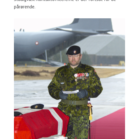
pårørende.