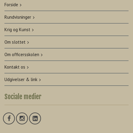
Forside
Rundvisninger
Krig og Kunst
Om slottet
Om officersskolen
Kontakt os
Udgivelser & link
Sociale medier