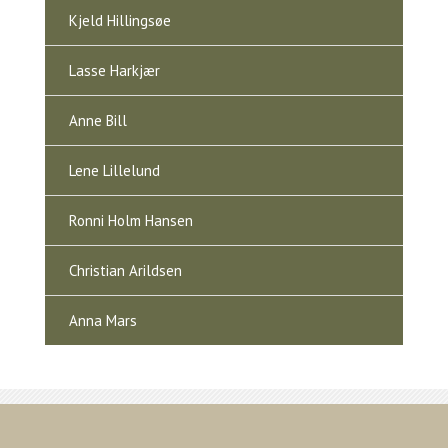
Kjeld Hillingsøe
Lasse Harkjær
Anne Bill
Lene Lillelund
Ronni Holm Hansen
Christian Arildsen
Anna Mars