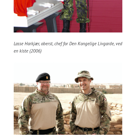
Lasse Harkjær, oberst, chef for Den Kongelige Livgarde, ved
en kiste (2006)