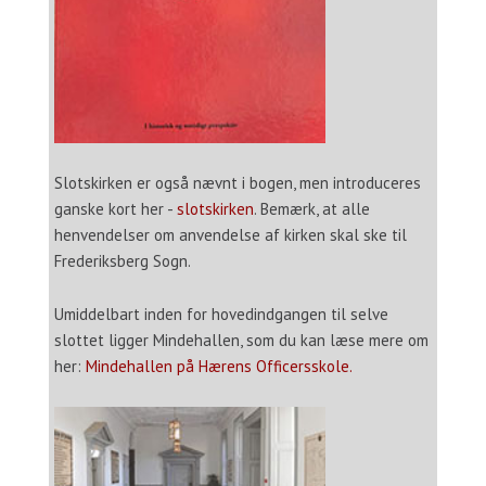
Slotskirken er også nævnt i bogen, men introduceres
ganske kort her -
slotskirken
. Bemærk, at alle
henvendelser om anvendelse af kirken skal ske til
Frederiksberg Sogn.
Umiddelbart inden for hovedindgangen til selve
slottet ligger Mindehallen, som du kan læse mere om
her:
Mindehallen på Hærens Officersskole
.