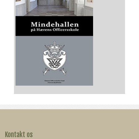
Kontakt os