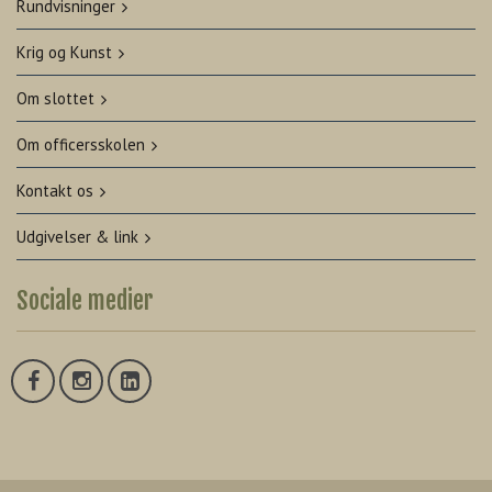
Rundvisninger
Krig og Kunst
Om slottet
Om officersskolen
Kontakt os
Udgivelser & link
Sociale medier