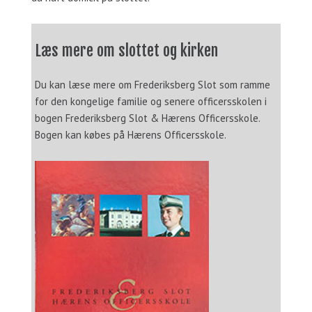
Læs mere om slottet og kirken
Du kan læse mere om Frederiksberg Slot som ramme
for den kongelige familie og senere officersskolen i
bogen Frederiksberg Slot & Hærens Officersskole.
Bogen kan købes på Hærens Officersskole.