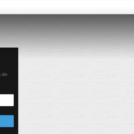
g din